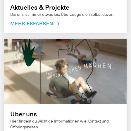
Aktuelles & Projekte
Bei uns ist immer etwas los. Überzeuge dich selbst davon.
MEHR ERFAHREN
Über uns
Hier findest du wichtige Informationen wie Kontakt und
Öffnungszeiten.