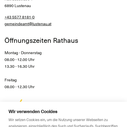
6890 Lustenau
+43 5577 8181-0
gemeindeamt@lustenau.at
Öffnungszeiten Rathaus
Montag - Donnerstag
08.00 - 12.00 Uhr
13.30 - 16.30 Uhr
Freitag
08.00 - 12.30 Uhr
Wir verwenden Cookies
Wir setzen Cookies ein, um die Nutzung unserer Webseiten zu
analysieren, einschließlich des Such und Surfverlaufs, Suchbegriffen