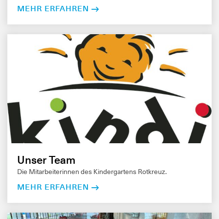
MEHR ERFAHREN
Unser Team
Die Mitarbeiterinnen des Kindergartens Rotkreuz.
MEHR ERFAHREN