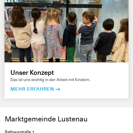
Unser Konzept
Das ist uns wichtig in der Arbeit mit Kindern.
MEHR ERFAHREN
Marktgemeinde Lustenau
Rathausstraße 1